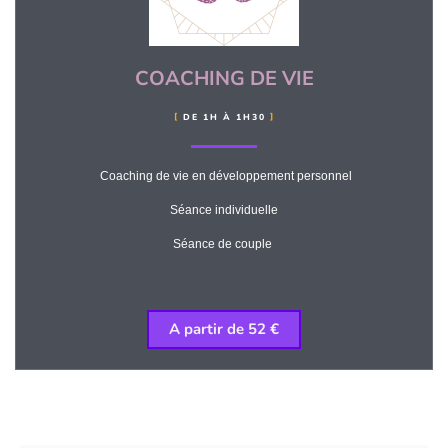
COACHING DE VIE
DE 1H À 1H30
Coaching de vie en développement personnel
Séance individuelle
Séance de couple
A partir de 52 €