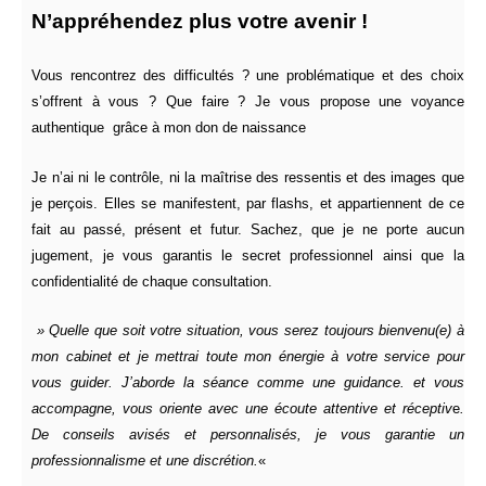
N’appréhendez plus votre avenir !
Vous rencontrez des difficultés ? une problématique et des choix
s’offrent à vous ? Que faire ?
Je vous propose une voyance
authentique grâce à mon don de
naissance
Je n’ai ni le contrôle, ni la maîtrise des ressentis et des images que
je perçois. Elles se manifestent, par flashs, et appartiennent de ce
fait au passé, présent et futur.
Sachez, que je ne porte aucun
jugement, je vous garantis le secret professionnel ainsi que la
confidentialité de chaque consultation.
» Quelle que soit votre situation, vous serez toujours bienvenu(e) à
mon cabinet et je mettrai toute mon énergie à votre service pour
vous guider. J’aborde la séance comme une guidance. et vous
accompagne, vous oriente avec une écoute attentive et réceptiv
e
.
De conseils avisés et personnalisés, je vous garantie un
professionnalisme et une discrétion.
«