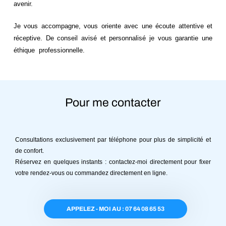
avenir.
Je vous accompagne, vous oriente avec une écoute attentive et
réceptive. De conseil avisé et personnalisé je vous garantie une
éthique professionnelle.
Pour me contacter
Consultations exclusivement par téléphone pour plus de simplicité et
de confort.
Réservez en quelques instants : contactez-moi directement pour fixer
votre rendez-vous ou commandez directement en ligne.
APPELEZ - MOI AU : 07 64 08 65 53