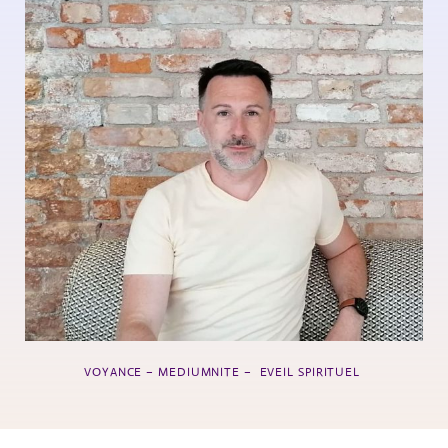
VOYANCE – MEDIUMNITE – EVEIL SPIRITUEL