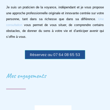
Je suis un praticien de la voyance, indépendant et je vous propose
une approche professionnelle originale et innovante centrée sur votre
personne, tant dans sa richesse que dans sa différence.
Une
vous permet de vous situer, de comprendre certains
consultation
obstacles, de donner du sens à votre vie et d’anticiper avenir qui
s’offre à vous.
Réservez au 07 64 08 65 53
Mes engagements