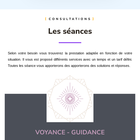
CONSULTATIONS
Les séances
Selon votre besoin vous trouverez la prestation adaptée en fonction de votre
situation. Il vous est proposé différents services avec un temps et un tarif défini.
Toutes les séance vous apporterons des apporterons des solutions et réponses.
VOYANCE - GUIDANCE