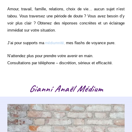
Amour, travail, famille, relations, choix de vie… aucun sujet n’est
tabou. Vous traversez une période de doute ? Vous avez besoin d’y
voir plus clair ? Obtenez des réponses concrètes et un éclairage
immédiat sur votre situation.
J’ai pour supports ma
mes flashs de voyance pure.
médiumnité,
N’attendez plus pour prendre votre avenir en main.
Consultations par téléphone – discrétion, sérieux et efficacité.
Gianni Anaël Médium