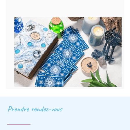
Prendre rendez-vous