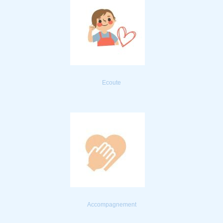
Ecoute
Accompagnement