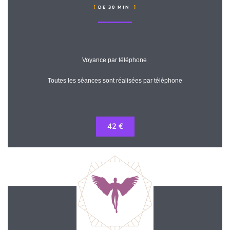
DE 30 MIN
Voyance par téléphone
Toutes les séances sont réalisées par téléphone
42 €