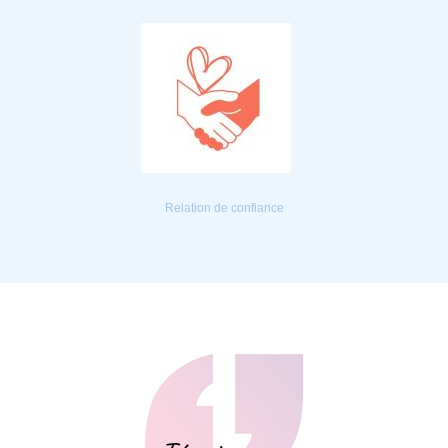
Relation de confiance